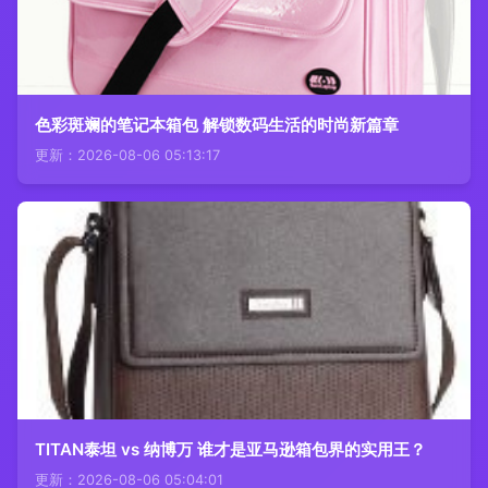
色彩斑斓的笔记本箱包 解锁数码生活的时尚新篇章
更新：2026-08-06 05:13:17
TITAN泰坦 vs 纳博万 谁才是亚马逊箱包界的实用王？
更新：2026-08-06 05:04:01