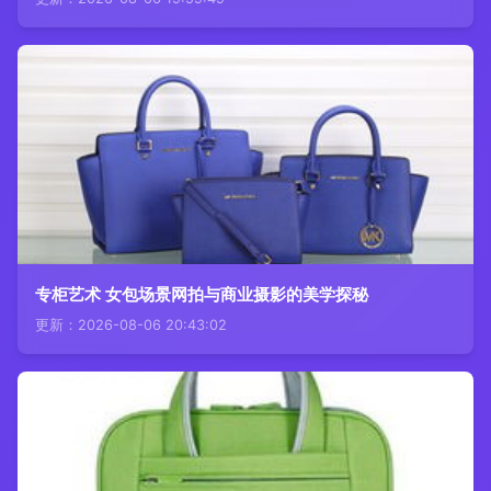
专柜艺术 女包场景网拍与商业摄影的美学探秘
更新：2026-08-06 20:43:02