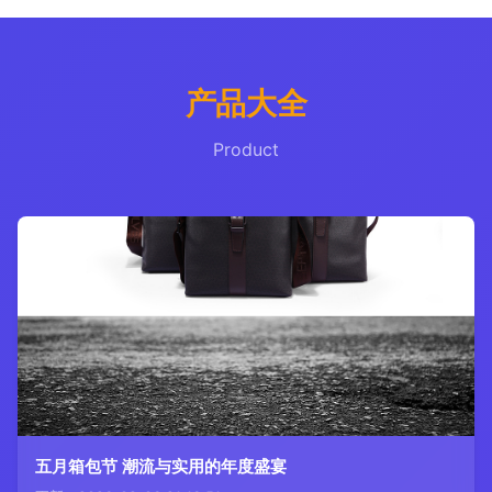
产品大全
Product
五月箱包节 潮流与实用的年度盛宴