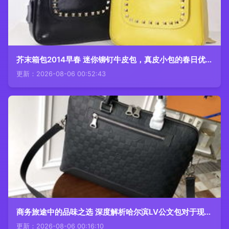
芥末箱包2014早春 迷你铆钉牛皮包，真皮小包的春日优雅
更新：2026-08-06 00:52:43
商务旅途中的品味之选 深度解析哈尔滨LV公文包对于现代男士的价值考量与品质选择
更新：2026-08-06 00:16:10