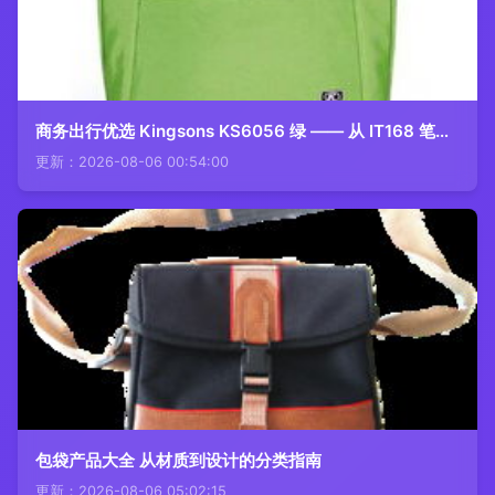
商务出行优选 Kingsons KS6056 绿 —— 从 IT168 笔记本包图片库看出的箱包美学与实用主义
更新：2026-08-06 00:54:00
包袋产品大全 从材质到设计的分类指南
更新：2026-08-06 05:02:15