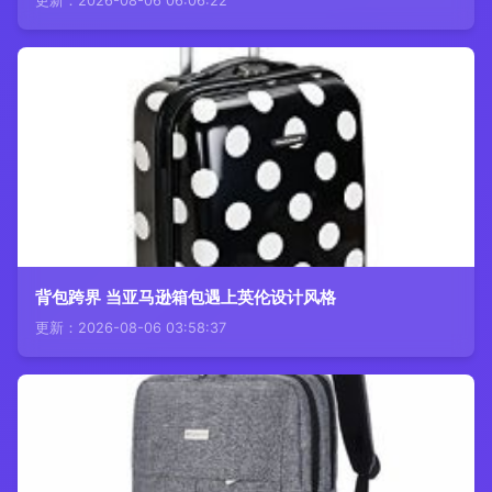
更新：2026-08-06 06:06:22
背包跨界 当亚马逊箱包遇上英伦设计风格
更新：2026-08-06 03:58:37