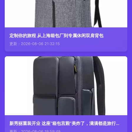
定制你的旅程 从上海箱包厂到专属休闲双肩背包
更新：2026-08-06 21:32:15
新秀丽重装开业 这座“箱包宫殿”美炸了，满满都是旅行版的极致浪漫
更新：2026-08-06 19:59:49