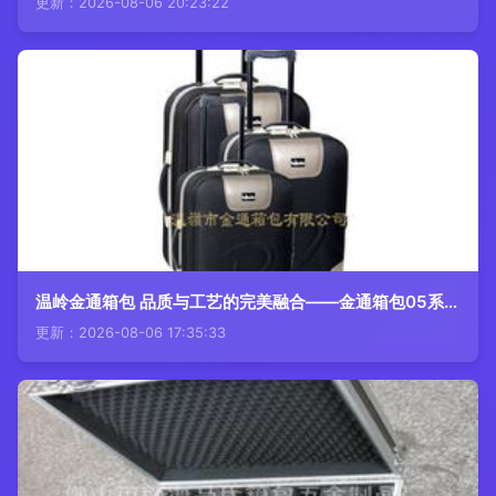
更新：2026-08-06 20:23:22
温岭金通箱包 品质与工艺的完美融合——金通箱包05系列高清赏析
更新：2026-08-06 17:35:33