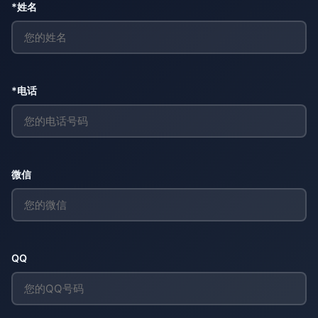
*姓名
*电话
微信
QQ