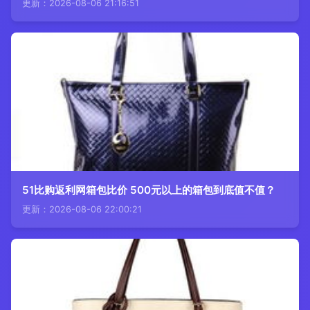
更新：2026-08-06 21:16:51
51比购返利网箱包比价 500元以上的箱包到底值不值？
更新：2026-08-06 22:00:21