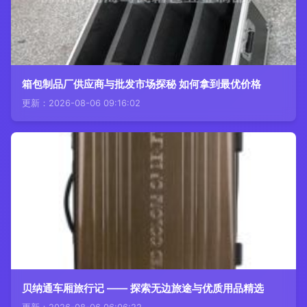
箱包制品厂供应商与批发市场探秘 如何拿到最优价格
更新：2026-08-06 09:16:02
贝纳通车厢旅行记 —— 探索无边旅途与优质用品精选