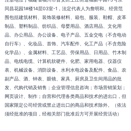
同昌花园1#楼14层03室-1，法定代表人为詹明和。经营范
围包括建筑材料、装饰装修材料、箱包、服装、鞋帽、皮革
制品、塑料制品、纺织品、母婴用品、酒店用品、文化用
品、办公用品、办公设备、电子产品、五金交电（不含电动
自行车）、化妆品、首饰、汽车配件、化工产品（不含危险
化学品）、金属材料、工艺品、劳保用品、日用品、竹木制
品、电线电缆、计算机软硬件、化肥、家用电器、仪器仪
表、机械设备、消防设备、水利水电设备及配件、食品、农
副产品、酒、钟表、眼镜、家具、厨房及卫生间用品的批
发、代购代销及销售；企业管理信息咨询；市场营销策划；
网页设计、制作；自营和代理各类商品和技术的进出口，但
国家限定公司经营或禁止进出口的商品和技术除外。（依法
须经批准的项目，经相关部门批准后方可开展经营活动）