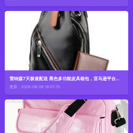
雷纳森7天极速配送 黑色多功能皮具箱包，亚马逊平台的时尚新宠
更新：2026-08-06 16:07:15